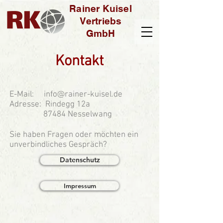
Rainer Kuisel
Vertriebs
GmbH
Kontakt
E-Mail:
info@rainer-kuisel.de
Adresse: Rindegg 12a
87484 Nesselwang
Sie haben Fragen oder möchten ein
unverbindliches Gespräch?
Datenschutz
Impressum