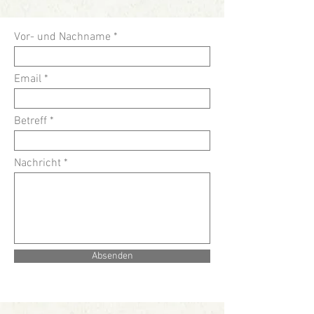
Vor- und Nachname
Email
Betreff
Nachricht
Absenden